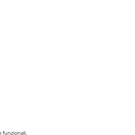
 funzionali.