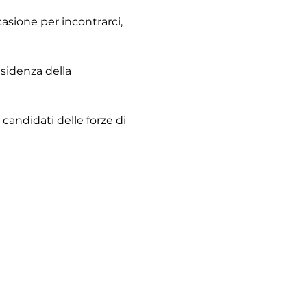
sione per incontrarci, 
sidenza della 
candidati delle forze di 