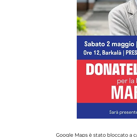
Google Maps è stato bloccato a cau