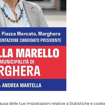
sa delle tue impostazioni relative a Statistiche e cookie