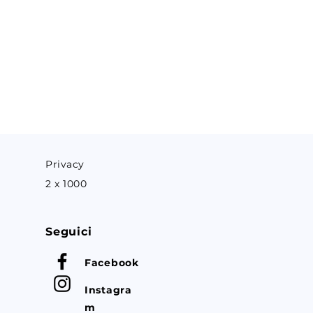
Privacy
2 x 1000
Seguici
Facebook
Instagra
m