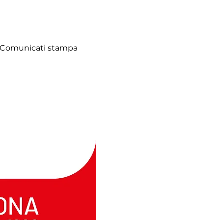
Comunicati stampa