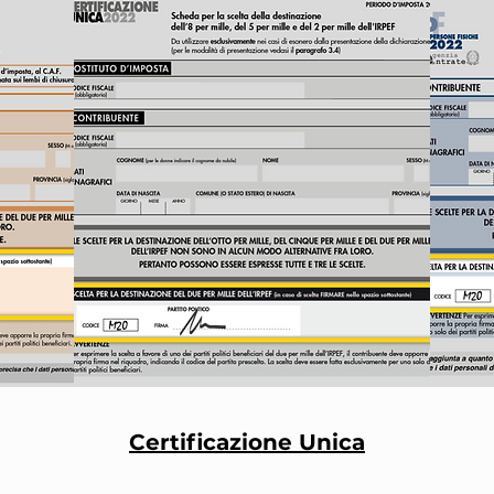
Certificazione Unica