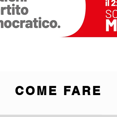
COME FARE