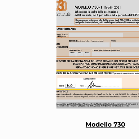
Modello 730