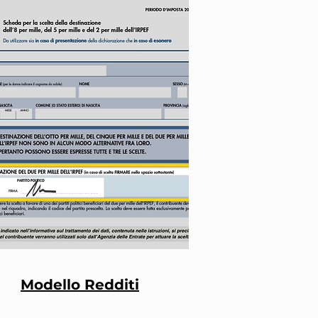
Modello Redditi