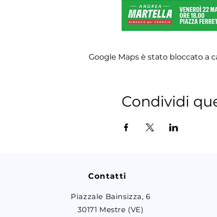
Google Maps è stato bloccato a cau
Condividi qu
Contatti
Piazzale Bainsizza, 6
30171 Mestre (VE)