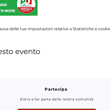
sa delle tue impostazioni relative a Statistiche e cookie
esto evento
Partecipa
Entra a far parte della nostra comunità