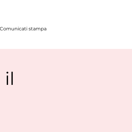
Comunicati stampa
il