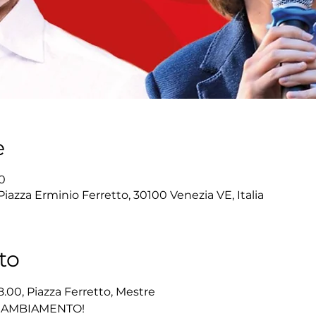
e
0
Piazza Erminio Ferretto, 30100 Venezia VE, Italia
to
.00, Piazza Ferretto, Mestre
 CAMBIAMENTO!