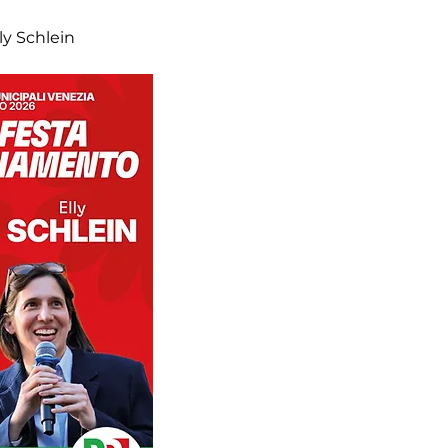
ly Schlein