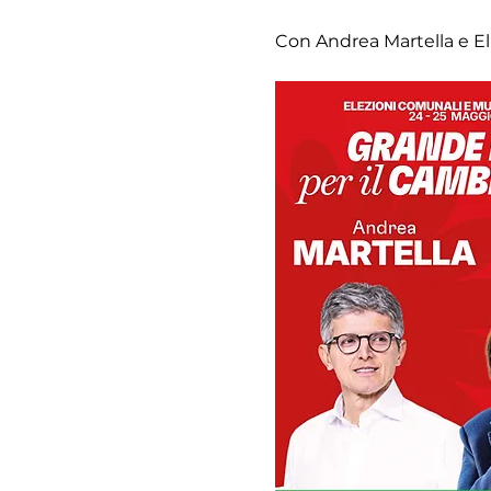
Con Andrea Martella e El